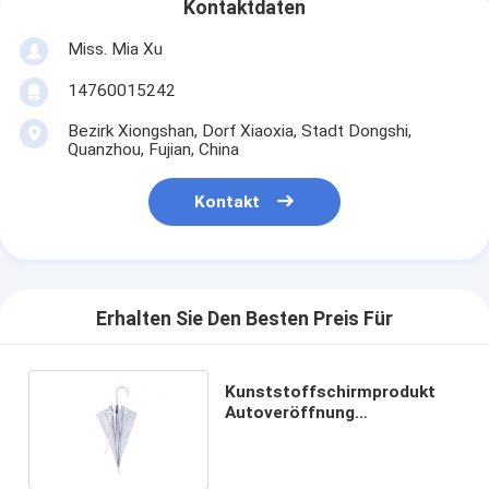
Kontaktdaten
Miss. Mia Xu
14760015242
Bezirk Xiongshan, Dorf Xiaoxia, Stadt Dongshi,
Quanzhou, Fujian, China
Kontakt
Erhalten Sie Den Besten Preis Für
Kunststoffschirmprodukt
Autoveröffnung
Schirmschirm Schirmschirm