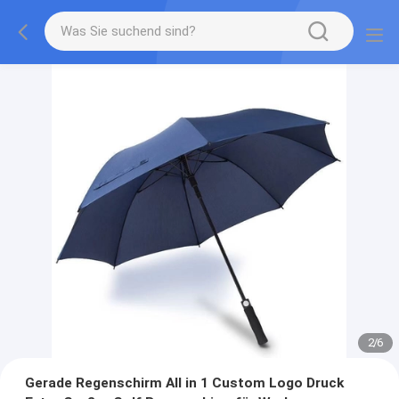
2
/
6
Gerade Regenschirm All in 1 Custom Logo Druck