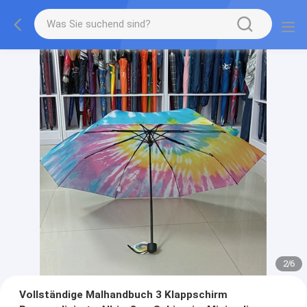
2
/
6
Vollständige Malhandbuch 3 Klappschirm