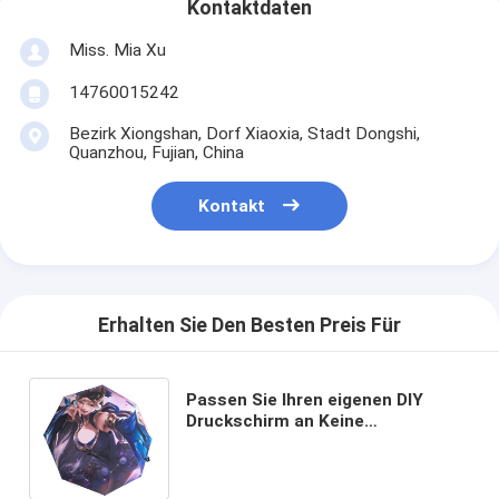
Kontaktdaten
Miss. Mia Xu
14760015242
Bezirk Xiongshan, Dorf Xiaoxia, Stadt Dongshi,
Quanzhou, Fujian, China
Kontakt
Erhalten Sie Den Besten Preis Für
Passen Sie Ihren eigenen DIY
Druckschirm an Keine
Mindestbestellungen
Gummibeschichteter Griff
inbegriffen