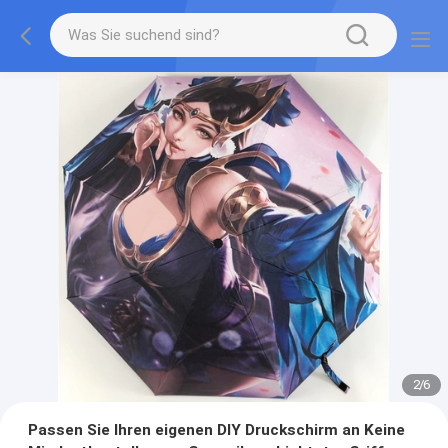
2
/
6
Passen Sie Ihren eigenen DIY Druckschirm an Keine