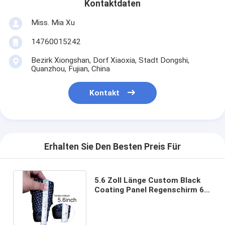
Kontaktdaten
Miss. Mia Xu
14760015242
Bezirk Xiongshan, Dorf Xiaoxia, Stadt Dongshi,
Quanzhou, Fujian, China
Kontakt
Erhalten Sie Den Besten Preis Für
5.6 Zoll Länge Custom Black
Coating Panel Regenschirm 6
Falten Custom Printing Logo