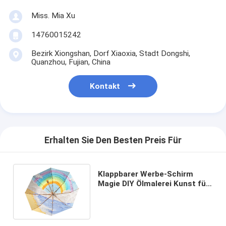
Miss. Mia Xu
14760015242
Bezirk Xiongshan, Dorf Xiaoxia, Stadt Dongshi,
Quanzhou, Fujian, China
Kontakt
Erhalten Sie Den Besten Preis Für
Klappbarer Werbe-Schirm
Magie DIY Ölmalerei Kunst für
weiblichen Sonnenschutz