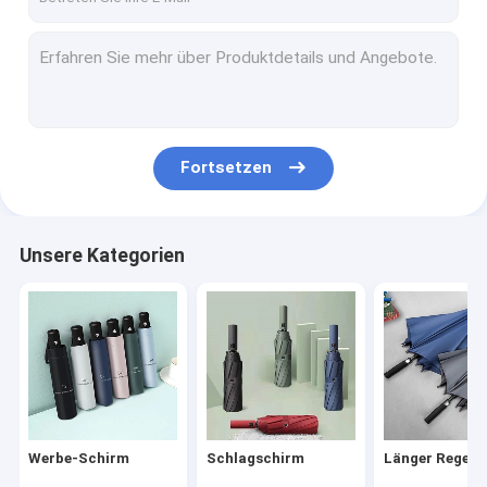
Fortsetzen
Unsere Kategorien
Werbe-Schirm
Schlagschirm
Länger Regen