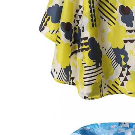
EINREICHUNGEN