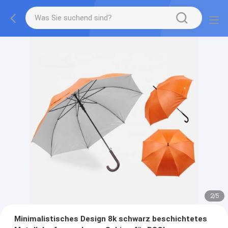
2
/
5
Minimalistisches Design 8k schwarz beschichtetes