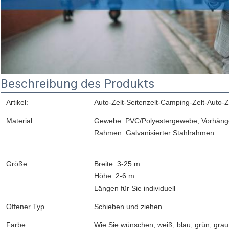
Beschreibung des Produkts
Artikel:
Auto-Zelt-Seitenzelt-Camping-Zelt-Auto-Ze
Material:
Gewebe: PVC/Polyestergewebe, Vorhäng
Rahmen: Galvanisierter Stahlrahmen
Größe:
Breite: 3-25 m
Höhe: 2-6 m
Längen für Sie individuell
Offener Typ
Schieben und ziehen
Farbe
Wie Sie wünschen, weiß, blau, grün, grau,