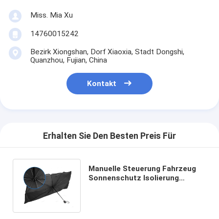
Miss. Mia Xu
14760015242
Bezirk Xiongshan, Dorf Xiaoxia, Stadt Dongshi,
Quanzhou, Fujian, China
Kontakt
Erhalten Sie Den Besten Preis Für
Manuelle Steuerung Fahrzeug
Sonnenschutz Isolierung
Klappschirm für X301
Frontfensterglas